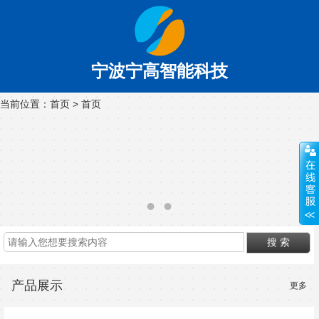
宁波宁高智能科技
当前位置：
首页
>
首页
产品展示
更多