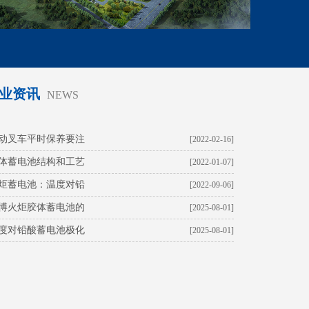
业资讯
NEWS
动叉车平时保养要注
[2022-02-16]
体蓄电池结构和工艺
[2022-01-07]
炬蓄电池：温度对铅
[2022-09-06]
博火炬胶体蓄电池的
[2025-08-01]
度对铅酸蓄电池极化
[2025-08-01]