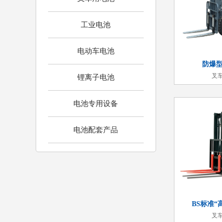
工业电池
电动车电池
防爆
叉
锂离子电池
电池专用设备
电池配套产品
BS标准“高
叉