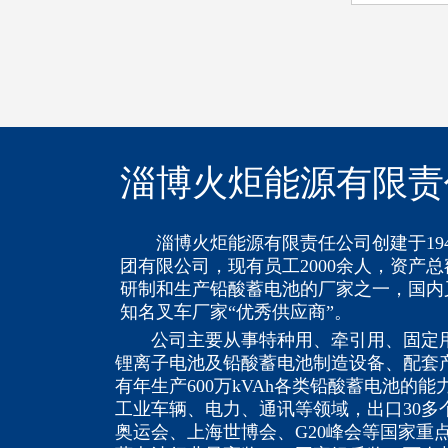
淄博火炬能源有限责
淄博火炬能源有限责任公司创建于194
团有限公司，现有员工2000余人，资产总
研制和生产铅酸蓄电池的厂家之一，国内
知名叉车厂家“优秀供应商”。
公司主要从事特种用、牵引用、固定用
锂离子电池及铅酸蓄电池制造设备、配套
有年生产600万kVAh各类铅酸蓄电池的
工业车辆、电力、通讯等领域，出口30多
奥运会、上海世博会、G20峰会等国家重