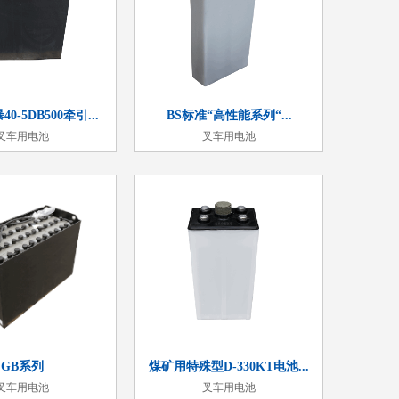
0-5DB500牵引...
BS标准“高性能系列“...
叉车用电池
叉车用电池
GB系列
煤矿用特殊型D-330KT电池...
叉车用电池
叉车用电池