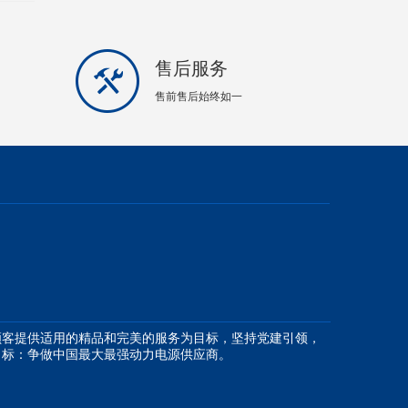
售后服务
售前售后始终如一
客提供适用的精品和完美的服务为目标，坚持党建引领，
目标：争做中国最大最强动力电源供应商。