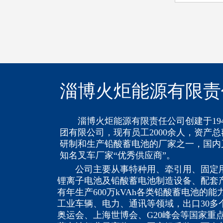
淄博火炬能源有限责
淄博火炬能源有限责任公司创建于194
团有限公司，现有员工2000余人，资产总
研制和生产铅酸蓄电池的厂家之一，国内
知名叉车厂家“优秀供应商”。
公司主要从事特种用、牵引用、固定用
锂离子电池及铅酸蓄电池制造设备、配套
有年生产600万kVAh各类铅酸蓄电池的
工业车辆、电力、通讯等领域，出口30多
奥运会、上海世博会、G20峰会等国家重