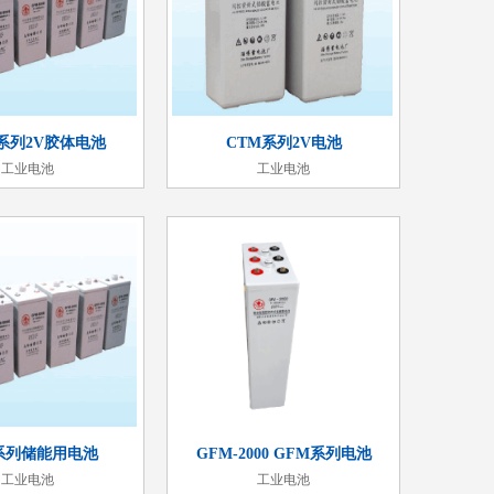
J系列2V胶体电池
CTM系列2V电池
工业电池
工业电池
系列储能用电池
GFM-2000 GFM系列电池
工业电池
工业电池