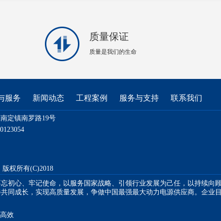
质量保证
质量是我们的生命
品与服务 新闻动态 工程案例 服务与支持 联系我们
南定镇南罗路19号
0123054
版权所有(C)2018
初心、牢记使命，以服务国家战略、引领行业发展为己任，以持续向顾
伴共同成长，实现高质量发展，争做中国最强最大动力电源供应商。企业
 高效