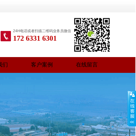
24H电话或者扫描二维码业务员微信
172 6331 6301
我们
客户案例
在线留言