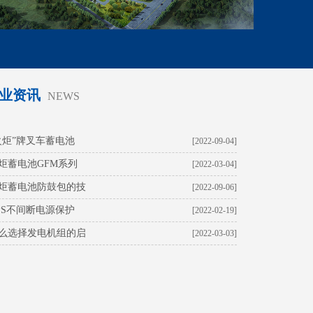
业资讯
NEWS
火炬”牌叉车蓄电池
[2022-09-04]
炬蓄电池GFM系列
[2022-03-04]
炬蓄电池防鼓包的技
[2022-09-06]
PS不间断电源保护
[2022-02-19]
么选择发电机组的启
[2022-03-03]