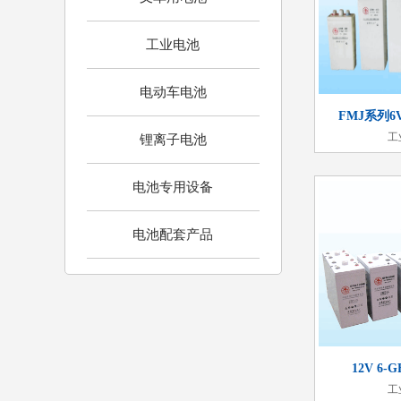
工业电池
电动车电池
FMJ系列6
工
锂离子电池
电池专用设备
电池配套产品
12V 6
工