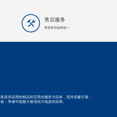
售后服务
售前售后始终如一
客提供适用的精品和完美的服务为目标，坚持党建引领，
目标：争做中国最大最强动力电源供应商。