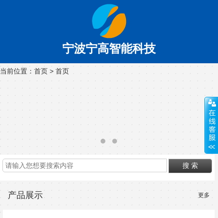
宁波宁高智能科技
当前位置：
首页
>
首页
产品展示
更多